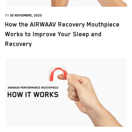
11 de noviembre, 2025
How the AIRWAAV Recovery Mouthpiece
Works to Improve Your Sleep and
Recovery