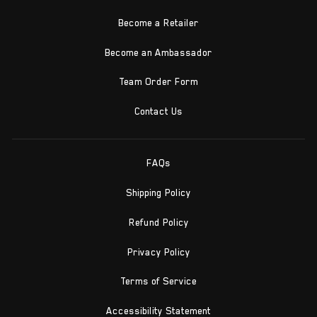
Become a Retailer
Become an Ambassador
Team Order Form
Contact Us
FAQs
Shipping Policy
Refund Policy
Privacy Policy
Terms of Service
Accessibility Statement