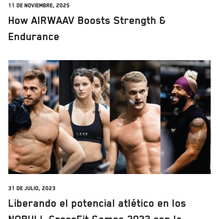
11 de noviembre, 2025
How AIRWAAV Boosts Strength &
Endurance
31 de julio, 2023
Liberando el potencial atlético en los