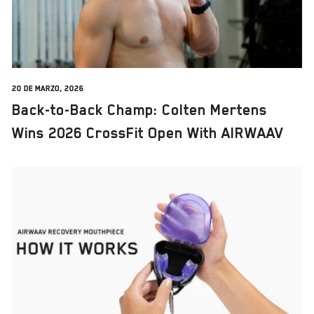
20 de marzo, 2026
Back-to-Back Champ: Colten Mertens
Wins 2026 CrossFit Open With AIRWAAV