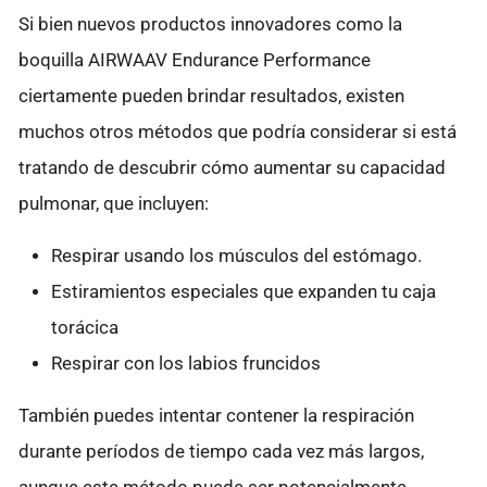
Si bien nuevos productos innovadores como la
boquilla AIRWAAV Endurance Performance
ciertamente pueden brindar resultados, existen
muchos otros métodos que podría considerar si está
tratando de descubrir cómo aumentar su capacidad
pulmonar, que incluyen:
Respirar usando los músculos del estómago.
Estiramientos especiales que expanden tu caja
torácica
Respirar con los labios fruncidos
También puedes intentar contener la respiración
durante períodos de tiempo cada vez más largos,