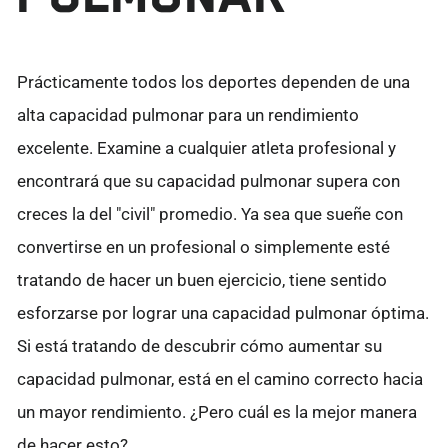
Prácticamente todos los deportes dependen de una
alta capacidad pulmonar para un rendimiento
excelente. Examine a cualquier atleta profesional y
encontrará que su capacidad pulmonar supera con
creces la del "civil" promedio. Ya sea que sueñe con
convertirse en un profesional o simplemente esté
tratando de hacer un buen ejercicio, tiene sentido
esforzarse por lograr una capacidad pulmonar óptima.
Si está tratando de descubrir cómo aumentar su
capacidad pulmonar, está en el camino correcto hacia
un mayor rendimiento. ¿Pero cuál es la mejor manera
de hacer esto?