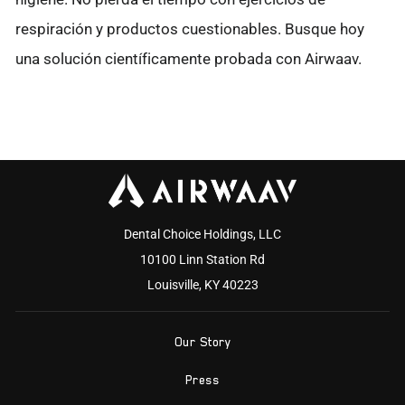
respiración y productos cuestionables. Busque hoy
una solución científicamente probada con Airwaav.
Dental Choice Holdings, LLC
10100 Linn Station Rd
Louisville, KY 40223
Our Story
Press