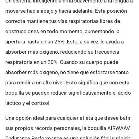
Un sistema inteligente anima suavemente a la lengua a
moverse hacia abajo y hacia adelante. Esta posición
correcta mantiene tus vías respiratorias libres de
obstrucciones en todo momento, aumentando la
apertura hasta en un 25%. Esto, a su vez, le ayuda a
absorber más oxígeno, reduciendo su frecuencia
respiratoria en un 20%. Cuando su cuerpo puede
absorber más oxígeno, no tiene que esforzarse tanto
para rendir a un alto nivel. Esto significa que con esta
boquilla se pueden reducir significativamente el ácido
láctico y el cortisol.
Una opción ideal para cualquier atleta que desee batir
sus propios récords personales, la boquilla AIRWAAV
Endurance Performance es una solución fácil y rápida