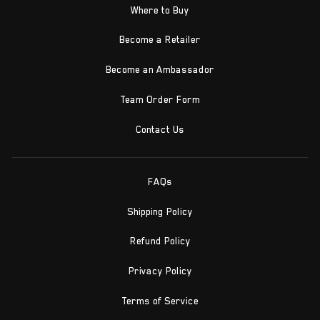
Where to Buy
Become a Retailer
Become an Ambassador
Team Order Form
Contact Us
FAQs
Shipping Policy
Refund Policy
Privacy Policy
Terms of Service