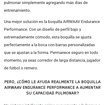
pulmonar simplemente agregando más días de
entrenamiento.
Una mejor solución es la boquilla AIRWAAV Endurance
Performance. Con un diseño de perfil bajo y
extremadamente cómodo, esta boquilla se ajusta
perfectamente a la boca con barras personalizadas
que se ajustan a la forma. Permanece seguro en todo
momento, ya seas corredor de larga distancia, jugador
de fútbol o remero.
PERO, ¿CÓMO LE AYUDA REALMENTE LA BOQUILLA
AIRWAAV ENDURANCE PERFORMANCE A AUMENTAR
SU CAPACIDAD PULMONAR?