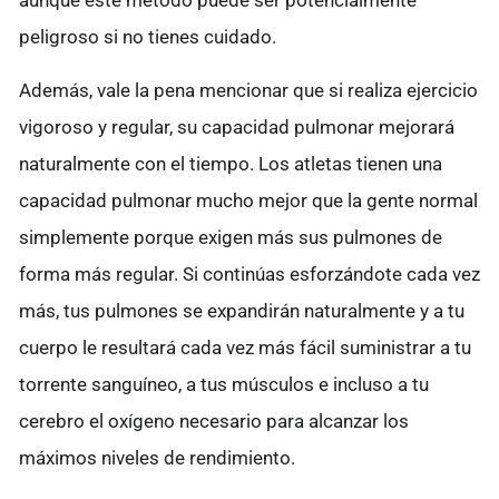
aunque este método puede ser potencialmente
peligroso si no tienes cuidado.
Además, vale la pena mencionar que si realiza ejercicio
vigoroso y regular, su capacidad pulmonar mejorará
naturalmente con el tiempo. Los atletas tienen una
capacidad pulmonar mucho mejor que la gente normal
simplemente porque exigen más sus pulmones de
forma más regular. Si continúas esforzándote cada vez
más, tus pulmones se expandirán naturalmente y a tu
cuerpo le resultará cada vez más fácil suministrar a tu
torrente sanguíneo, a tus músculos e incluso a tu
cerebro el oxígeno necesario para alcanzar los
máximos niveles de rendimiento.