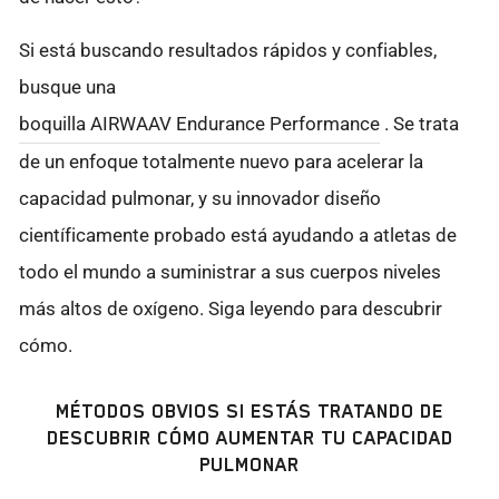
Si está buscando resultados rápidos y confiables,
busque una
boquilla AIRWAAV Endurance Performance
. Se trata
de un enfoque totalmente nuevo para acelerar la
capacidad pulmonar, y su innovador diseño
científicamente probado está ayudando a atletas de
todo el mundo a suministrar a sus cuerpos niveles
más altos de oxígeno. Siga leyendo para descubrir
cómo.
MÉTODOS OBVIOS SI ESTÁS TRATANDO DE
DESCUBRIR CÓMO AUMENTAR TU CAPACIDAD
PULMONAR