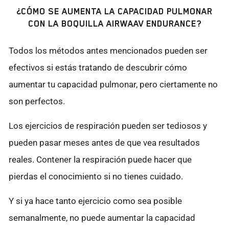
¿CÓMO SE AUMENTA LA CAPACIDAD PULMONAR
CON LA BOQUILLA AIRWAAV ENDURANCE?
Todos los métodos antes mencionados pueden ser
efectivos si estás tratando de descubrir cómo
aumentar tu capacidad pulmonar, pero ciertamente no
son perfectos.
Los ejercicios de respiración pueden ser tediosos y
pueden pasar meses antes de que vea resultados
reales. Contener la respiración puede hacer que
pierdas el conocimiento si no tienes cuidado.
Y si ya hace tanto ejercicio como sea posible
semanalmente, no puede aumentar la capacidad