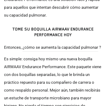
para aquellos que intentan descubrir cómo aumentar
su capacidad pulmonar.
TOME SU BOQUILLA AIRWAAV ENDURANCE
PERFORMANCE HOY
Entonces,
¿cómo se aumenta la capacidad pulmonar
?
Es simple: consiga hoy mismo una nueva boquilla
AIRWAAV Endurance Performance. Este paquete viene
con dos boquillas separadas, lo que le brinda un
práctico repuesto para su compañero de carrera o
como respaldo personal. Mejor aún, también recibirás
un estuche de transporte microbiano para mayor
higiene. No pierda el tiempo con ejercicios de